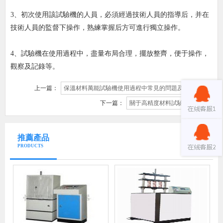
3、初次使用該試驗機的人員，必須經過技術人員的指導后，并在
技術人員的監督下操作，熟練掌握后方可進行獨立操作。
4、試驗機在使用過程中，盡量布局合理，擺放整齊，便于操作，
觀察及記錄等。
上一篇：
保溫材料萬能試驗機使用過程中常見的問題及解決辦法
下一篇：
關于高精度材料試驗機怎么選
推薦產品
PRODUCTS